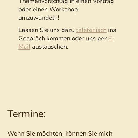
Themenvorschlag in einen Vortrag
oder einen Workshop
umzuwandeln!
Lassen Sie uns dazu
telefonisch
ins
Gespräch kommen oder uns per
E-
Mail
austauschen.
Termine:
Wenn Sie möchten, können Sie mich