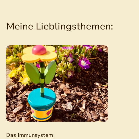
Meine Lieblingsthemen:
Das Immunsystem