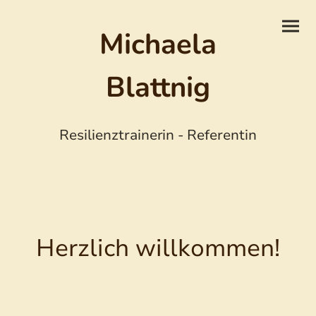
Michaela
Blattnig
Resilienztrainerin - Referentin
Herzlich willkommen!