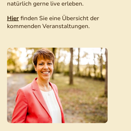
natürlich gerne live erleben.
Hier
finden Sie eine Übersicht der
kommenden Veranstaltungen.