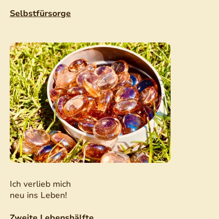
Selbstfürsorge
Ich verlieb mich
neu ins Leben!
Zweite Lebenshälfte