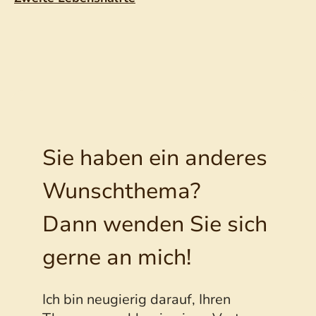
Sie haben ein anderes
Wunschthema?
Dann wenden Sie sich
gerne an mich!
Ich bin neugierig darauf, Ihren