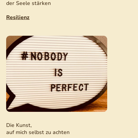
der Seele stärken
Resilienz
Die Kunst,
auf mich selbst zu achten